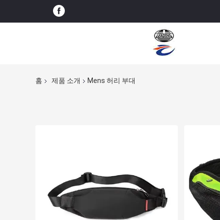
홈
제품 소개
Mens 허리 부대