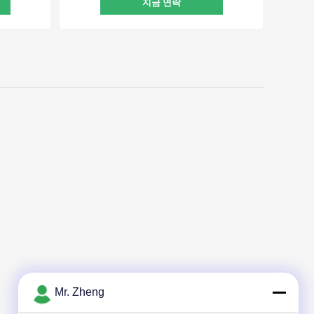
지금 연락
Mr. Zheng