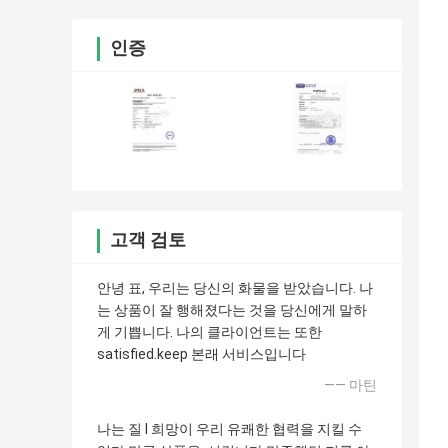
인증
고객 검토
안녕 표, 우리는 당신의 화물을 받았습니다. 나
는 상품이 잘 행해졌다는 것을 당신에게 말하
게 기쁩니다. 나의 클라이언트는 또한
satisfied.keep 본래 서비스입니다
—— 마틴
나는 질 I 희망이 우리 유쾌한 협력을 지킬 수