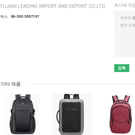
회사에 직접
FUJIAN LEADING IMPORT AND EXPORT CO.,LTD.
팩스:
86-592-5957197
기타 제품