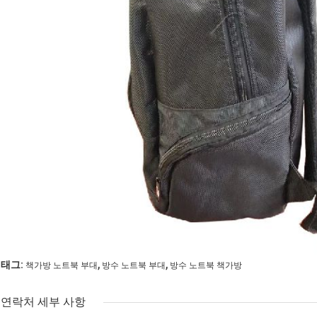
,
,
태그:
책가방 노트북 부대
방수 노트북 부대
방수 노트북 책가방
연락처 세부 사항