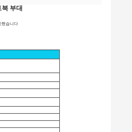
트북 부대
자인했습니다