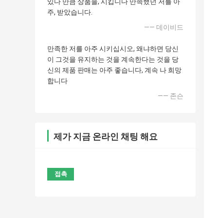
있다 만큼 상품을, 시킵니다 만족했던 저를 아
주, 받았습니다.
—— 데이비드
만족한 저를 아주 시키십시오, 왜냐하면 당신
이 그것을 유지하는 것을 계속한다는 것을 당
신의 제품 판매는 아주 좋습니다, 계속 나 희망
합니다
—— 존슨
제가 지금 온라인 채팅 해요